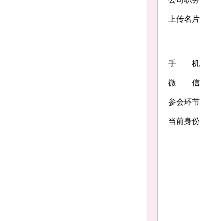
上传名片
手 机
微 信
参会环节
当前身份