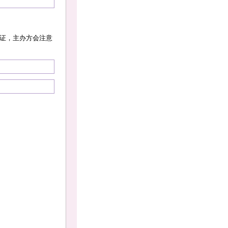
认证，主办方会注意