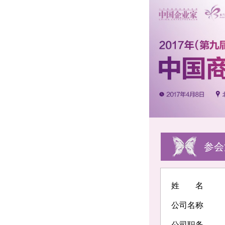
参会
姓 名
公司名称
公司职务